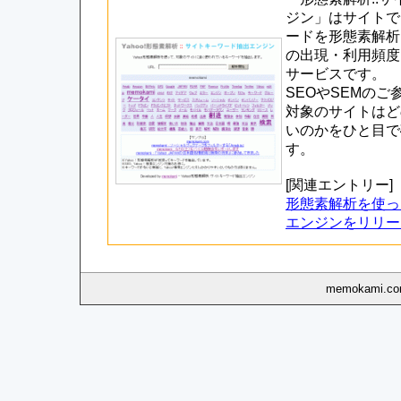
ジン」はサイトで
ードを形態素解析
の出現・利用頻度
サービスです。
SEOやSEMの
対象のサイトはど
いのかをひと目で
す。
[関連エントリー]
形態素解析を使っ
エンジンをリリー
memokami.com,